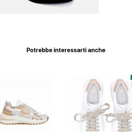
Potrebbe interessarti anche