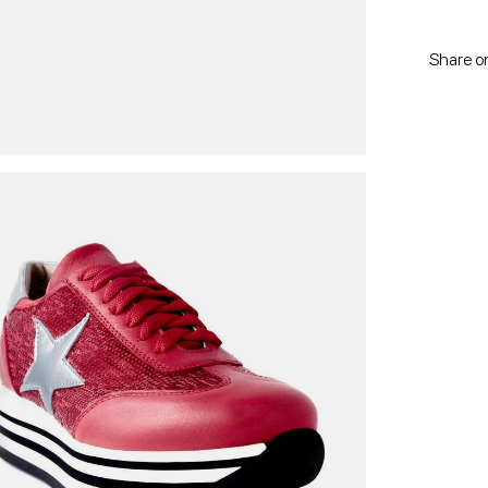
Share o