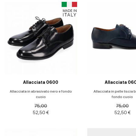
Allacciata 0600
Allacciata 06
Allacciata in abrasivato nero e fondo
Allacciata in pelle liscia 
cuoio
fondo cuoio
75,00
75,00
52,50 €
52,50 €