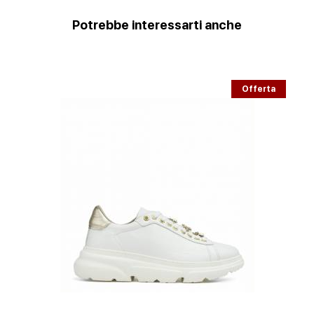
Potrebbe interessarti anche
Offerta