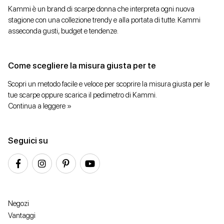
Kammi è un brand di scarpe donna che interpreta ogni nuova
stagione con una collezione trendy e alla portata di tutte. Kammi
asseconda gusti, budget e tendenze.
Come scegliere la misura giusta per te
Scopri un metodo facile e veloce per scoprire la misura giusta per le
tue scarpe oppure scarica il pedimetro di Kammi.
Continua a leggere »
Seguici su
Negozi
Vantaggi