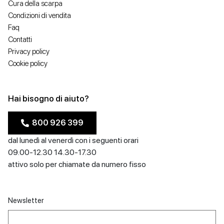
Cura della scarpa
Condizioni di vendita
Faq
Contatti
Privacy policy
Cookie policy
Hai bisogno di aiuto?
800 926 399
dal lunedì al venerdì con i seguenti orari
09.00-12.30 14.30-17.30
attivo solo per chiamate da numero fisso
Newsletter