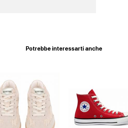
Potrebbe interessarti anche