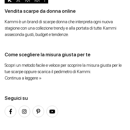
Vendita scarpe da donna online
Kammi è un brand di scarpe donna che interpreta ogni nuova
stagione con una collezione trendy e alla portata di tutte. Kammi
asseconda gusti, budget e tendenze.
Come scegliere la misura giusta per te
Scopri un metodo facile e veloce per scoprire la misura giusta per le
tue scarpe oppure scarica il pedimetro di Kammi.
Continua a leggere »
Seguici su