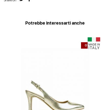
Share on
Potrebbe interessarti anche
Offerta