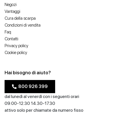
Negozi
Vantaggi
Cura della scarpa
Condizioni di vendita
Faq
Contatti
Privacy policy
Cookie policy
Hai bisogno di aiuto?
800 926 399
dal lunedì al venerdì con i seguenti orari
09.00-12.30 14.30-17.30
attivo solo per chiamate da numero fisso