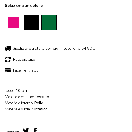
Seleziona un colore
Spedizione gratuita con ordini superiori a 34,90€
Reso gratuito
Pagamenti sicuri
Tacco:
10 cm
Materiale esterno:
Tessuto
Materiale interno:
Pelle
Materiale suola:
Sintetico