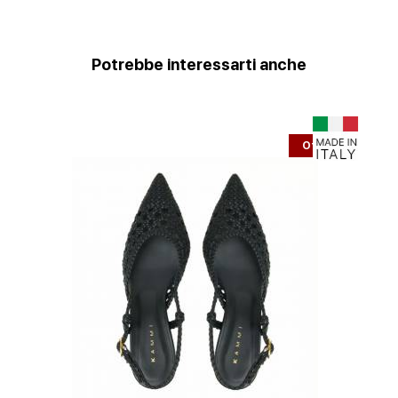
Potrebbe interessarti anche
Offerta