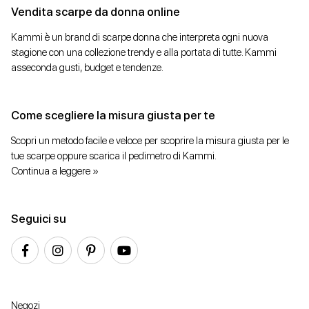
Vendita scarpe da donna online
Kammi è un brand di scarpe donna che interpreta ogni nuova
stagione con una collezione trendy e alla portata di tutte. Kammi
asseconda gusti, budget e tendenze.
Come scegliere la misura giusta per te
Scopri un metodo facile e veloce per scoprire la misura giusta per le
tue scarpe oppure scarica il pedimetro di Kammi.
Continua a leggere »
Seguici su
Negozi