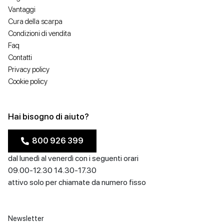
Vantaggi
Cura della scarpa
Condizioni di vendita
Faq
Contatti
Privacy policy
Cookie policy
Hai bisogno di aiuto?
800 926 399
dal lunedì al venerdì con i seguenti orari
09.00-12.30 14.30-17.30
attivo solo per chiamate da numero fisso
Newsletter