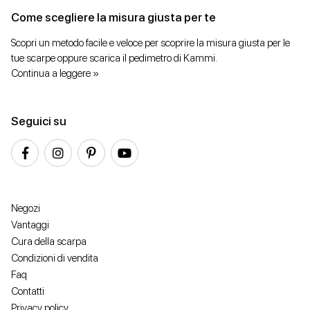
Come scegliere la misura giusta per te
Scopri un metodo facile e veloce per scoprire la misura giusta per le
tue scarpe oppure scarica il pedimetro di Kammi.
Continua a leggere »
Seguici su
Negozi
Vantaggi
Cura della scarpa
Condizioni di vendita
Faq
Contatti
Privacy policy