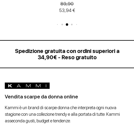
89,90
53,94 €
Spedizione gratuita con ordini superiori a
34,90€ - Reso gratuito
Vendita scarpe da donna online
Kammi è un brand di scarpe donna che interpreta ogni nuova
stagione con una collezione trendy e alla portata di tutte. Kammi
asseconda gusti, budget e tendenze.