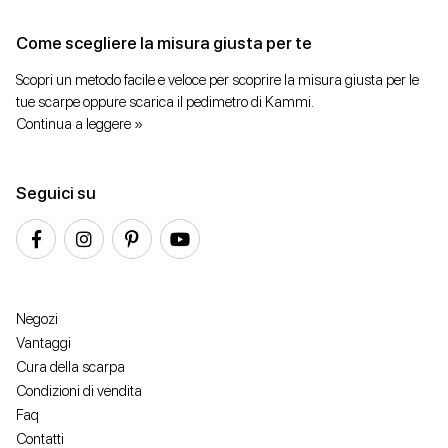
Come scegliere la misura giusta per te
Scopri un metodo facile e veloce per scoprire la misura giusta per le
tue scarpe oppure scarica il pedimetro di Kammi.
Continua a leggere »
Seguici su
Negozi
Vantaggi
Cura della scarpa
Condizioni di vendita
Faq
Contatti