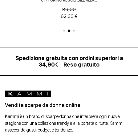
marchio...
109,00
76,30 €
Spedizione gratuita con ordini superiori a
34,90€ - Reso gratuito
Vendita scarpe da donna online
Kammi è un brand di scarpe donna che interpreta ogni nuova
stagione con una collezione trendy e alla portata di tutte. Kammi
asseconda gusti, budget e tendenze.