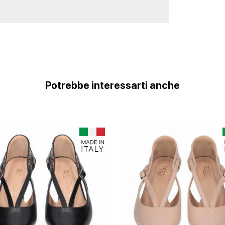
Potrebbe interessarti anche