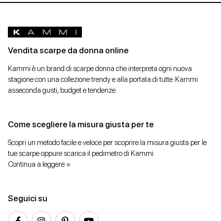
Vendita scarpe da donna online
Kammi è un brand di scarpe donna che interpreta ogni nuova
stagione con una collezione trendy e alla portata di tutte. Kammi
asseconda gusti, budget e tendenze.
Come scegliere la misura giusta per te
Scopri un metodo facile e veloce per scoprire la misura giusta per le
tue scarpe oppure scarica il pedimetro di Kammi.
Continua a leggere »
Seguici su