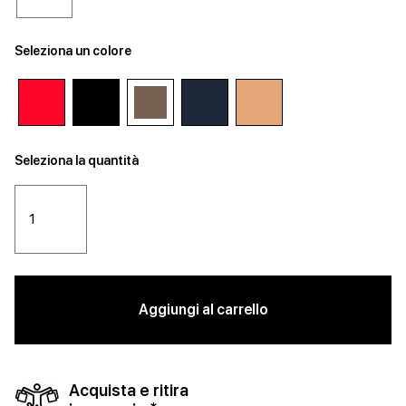
Seleziona un colore
Seleziona la quantità
Aggiungi al carrello
Acquista e ritira