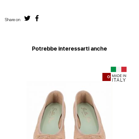
Share on
Potrebbe interessarti anche
Offerta