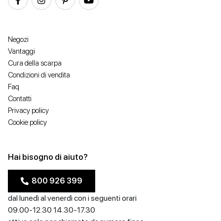
Negozi
Vantaggi
Cura della scarpa
Condizioni di vendita
Faq
Contatti
Privacy policy
Cookie policy
Hai bisogno di aiuto?
800 926 399
dal lunedì al venerdì con i seguenti orari
09.00-12.30 14.30-17.30