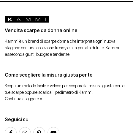
Vendita scarpe da donna online
Kammi è un brand di scarpe donna che interpreta ogni nuova
stagione con una collezione trendy e alla portata di tutte. Kammi
asseconda gusti, budget e tendenze.
Come scegliere la misura giusta per te
Scopri un metodo facile e veloce per scoprire la misura giusta per le
tue scarpe oppure scarica il pedimetro di Kammi.
Continua a leggere »
Seguici su