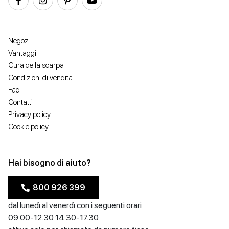
Negozi
Vantaggi
Cura della scarpa
Condizioni di vendita
Faq
Contatti
Privacy policy
Cookie policy
Hai bisogno di aiuto?
800 926 399
dal lunedì al venerdì con i seguenti orari
09.00-12.30 14.30-17.30