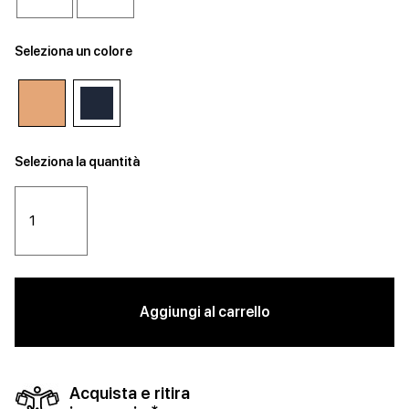
Seleziona un colore
Seleziona la quantità
Aggiungi al carrello
Acquista e ritira