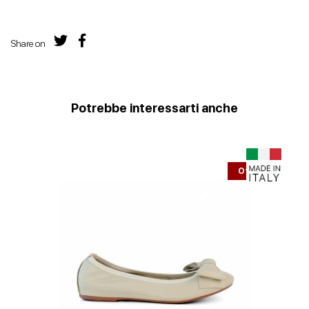
Share on
Potrebbe interessarti anche
Offerta