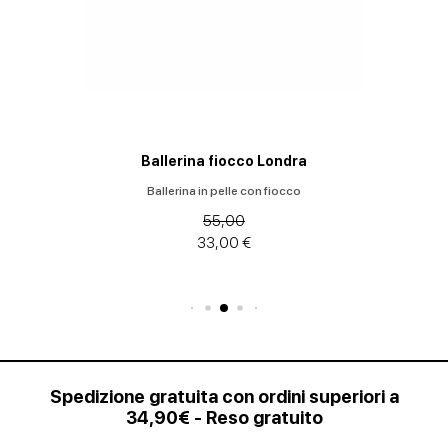
Ballerina fiocco Londra
Ballerina in pelle con fiocco
55,00
33,00 €
Spedizione gratuita con ordini superiori a
34,90€ - Reso gratuito