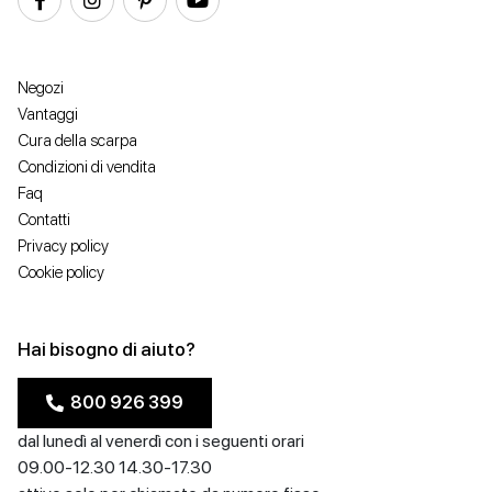
Negozi
Vantaggi
Cura della scarpa
Condizioni di vendita
Faq
Contatti
Privacy policy
Cookie policy
Hai bisogno di aiuto?
800 926 399
dal lunedì al venerdì con i seguenti orari
09.00-12.30 14.30-17.30