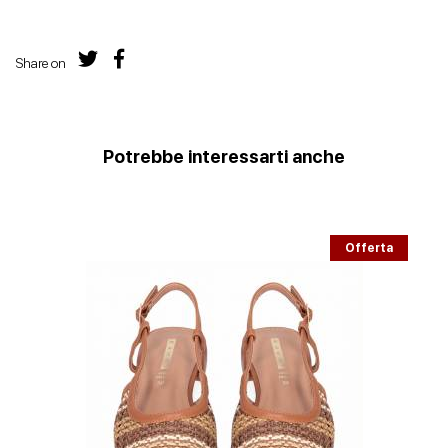
Share on
Potrebbe interessarti anche
Offerta