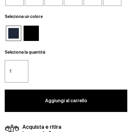
Seleziona un colore
Seleziona la quantità
Aggiungi al carrello
Acquista e ritira