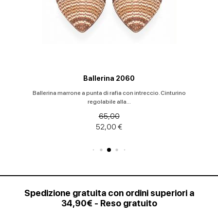
Ballerina 2060
Ballerina marrone a punta di rafia con intreccio. Cinturino
regolabile alla...
65,00
52,00 €
Spedizione gratuita con ordini superiori a
34,90€ - Reso gratuito