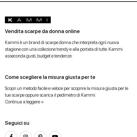
Vendita scarpe da donna online
Kammi è un brand di scarpe donna che interpreta ogni nuova
stagione con una collezione trendy e alla portata di tutte. Kammi
asseconda gusti, budget e tendenze.
Come scegliere la misura giusta per te
Scopri un metodo facile e veloce per scoprire la misura giusta per le
tue scarpe oppure scarica il pedimetro di Kammi.
Continua a leggere »
Seguici su