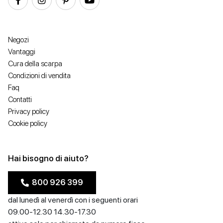
Negozi
Vantaggi
Cura della scarpa
Condizioni di vendita
Faq
Contatti
Privacy policy
Cookie policy
Hai bisogno di aiuto?
800 926 399
dal lunedì al venerdì con i seguenti orari
09.00-12.30 14.30-17.30