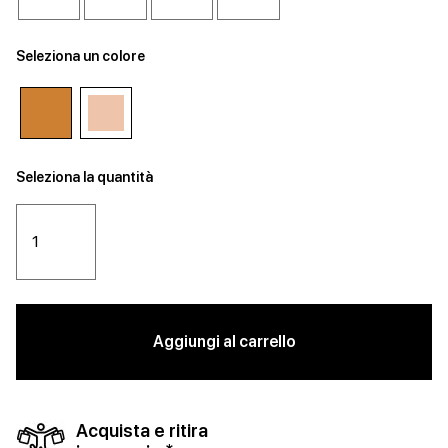
Seleziona un colore
Seleziona la quantità
Aggiungi al carrello
Acquista e ritira