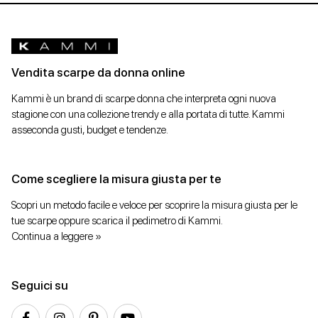
Vendita scarpe da donna online
Kammi è un brand di scarpe donna che interpreta ogni nuova
stagione con una collezione trendy e alla portata di tutte. Kammi
asseconda gusti, budget e tendenze.
Come scegliere la misura giusta per te
Scopri un metodo facile e veloce per scoprire la misura giusta per le
tue scarpe oppure scarica il pedimetro di Kammi.
Continua a leggere »
Seguici su