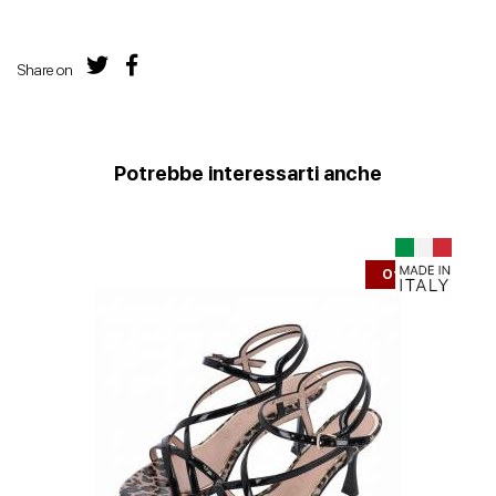
Share on
Potrebbe interessarti anche
Offerta