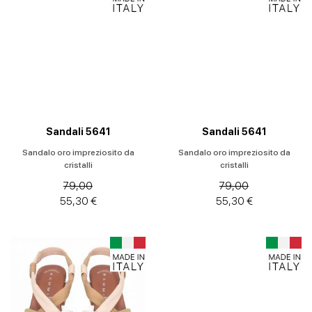
Sandali 5641
Sandali 5641
Sandalo oro impreziosito da
Sandalo oro impreziosito da
cristalli
cristalli
79,00
79,00
55,30 €
55,30 €