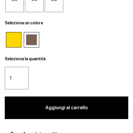
Seleziona un colore
Seleziona la quantità
Aggiungi al carrello