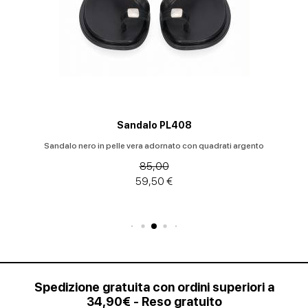
Sandalo PL408
Sandalo nero in pelle vera adornato con quadrati argento
85,00
59,50 €
Spedizione gratuita con ordini superiori a
34,90€ - Reso gratuito