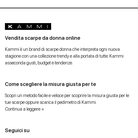
Vendita scarpe da donna online
Kammi è un brand di scarpe donna che interpreta ogni nuova
stagione con una collezione trendy e alla portata di tutte. Kammi
asseconda gusti, budget e tendenze.
Come scegliere la misura giusta per te
Scopri un metodo facile e veloce per scoprire la misura giusta per le
tue scarpe oppure scarica il pedimetro di Kammi.
Continua a leggere »
Seguici su