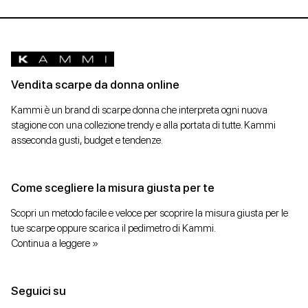
Vendita scarpe da donna online
Kammi è un brand di scarpe donna che interpreta ogni nuova
stagione con una collezione trendy e alla portata di tutte. Kammi
asseconda gusti, budget e tendenze.
Come scegliere la misura giusta per te
Scopri un metodo facile e veloce per scoprire la misura giusta per le
tue scarpe oppure scarica il pedimetro di Kammi.
Continua a leggere »
Seguici su