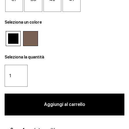
Seleziona un colore
Seleziona la quantità
Aggiungi al carrello