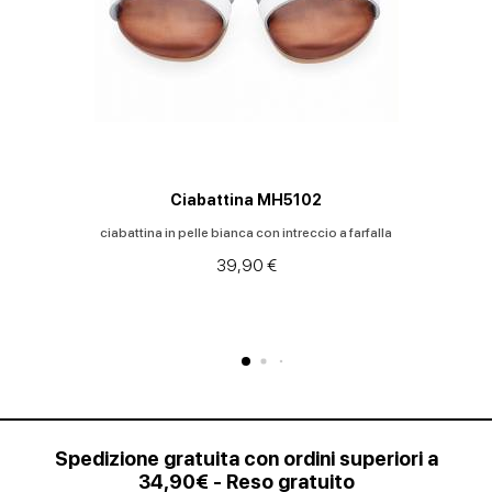
Ciabattina MH5102
ciabattina in pelle bianca con intreccio a farfalla
39,90 €
Spedizione gratuita con ordini superiori a
34,90€ - Reso gratuito