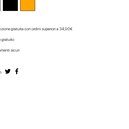
izione gratuita con ordini superiori a 34,90€
 gratuito
menti sicuri
n