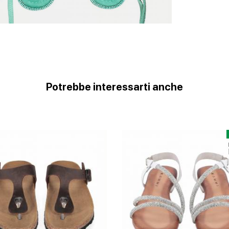
Potrebbe interessarti anche