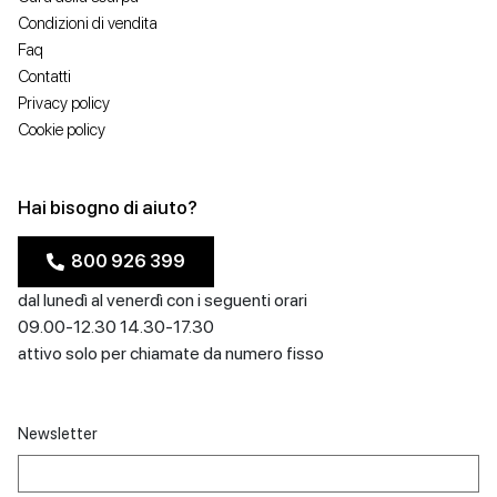
Condizioni di vendita
Faq
Contatti
Privacy policy
Cookie policy
Hai bisogno di aiuto?
800 926 399
dal lunedì al venerdì con i seguenti orari
09.00-12.30 14.30-17.30
attivo solo per chiamate da numero fisso
Newsletter