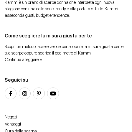
Kammi è un brand di scarpe donna che interpreta ogni nuova
stagione con una collezione trendy e alla portata di tutte. Kammi
asseconda gusti, budget e tendenze.
Come scegliere la misura giusta per te
Scopri un metodo facile e veloce per scoprire la misura giusta per le
tue scarpe oppure scarica il pedimetro di Kammi.
Continua a leggere »
Seguici su
Negozi
Vantaggi
Cura della scarpa