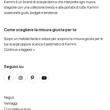
Kammi è un brand di scarpe donna che interpreta ogni nuova
stagione con una collezione trendy e alla portata di tutte. Kammi
asseconda gusti, budget e tendenze.
Come scegliere la misura giusta per te
Scopri un metodo facile e veloce per scoprire la misura giusta per le
tue scarpe oppure scarica il pedimetro di Kammi.
Continua a leggere »
Seguici su
Negozi
Vantaggi
Cura della scarpa