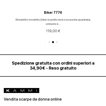
Biker 7774
Stivaletto modello biker in pelle nera con punta quadrata,
cinturini e...
119,00 €
Spedizione gratuita con ordini superiori a
34,90€ - Reso gratuito
Vendita scarpe da donna online