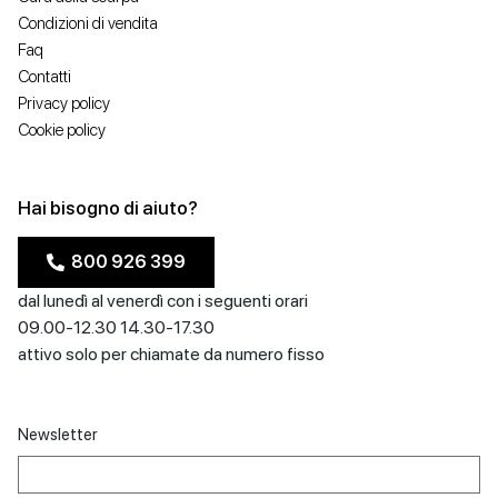
Condizioni di vendita
Faq
Contatti
Privacy policy
Cookie policy
Hai bisogno di aiuto?
800 926 399
dal lunedì al venerdì con i seguenti orari
09.00-12.30 14.30-17.30
attivo solo per chiamate da numero fisso
Newsletter