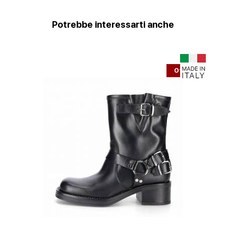
Potrebbe interessarti anche
Offerta