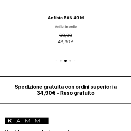
Anfibio BAN 40 M
Anfibi in pelle
69,00
48,30 €
Spedizione gratuita con ordini superiori a
34,90€ - Reso gratuito