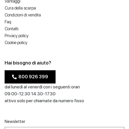
Vantaggi
Cura della scarpa
Condizioni di vendita
Faq
Contatti
Privacy policy
Cookie policy
Hai bisogno di aiuto?
800 926 399
dal lunedì al venerdì con i seguenti orari
09.00-12.30 14.30-17.30
attivo solo per chiamate da numero fisso
Newsletter