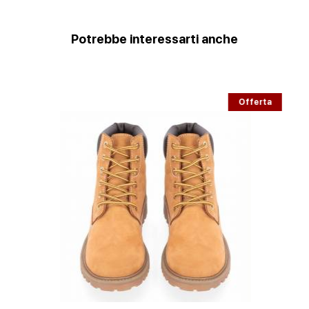
Potrebbe interessarti anche
Offerta