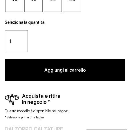
Seleziona la quantità
Aggiungi al carrello
Acquista e ritira
in negozio *
Questo modello è disponibile nei negozi:
* Seleziona prima una taglia
DALZOPPO CALZATURE