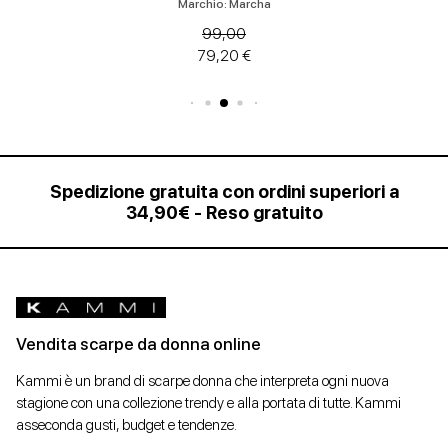
Marchio: Marcha
99,00
79,20 €
Spedizione gratuita con ordini superiori a
34,90€ - Reso gratuito
Vendita scarpe da donna online
Kammi è un brand di scarpe donna che interpreta ogni nuova
stagione con una collezione trendy e alla portata di tutte. Kammi
asseconda gusti, budget e tendenze.