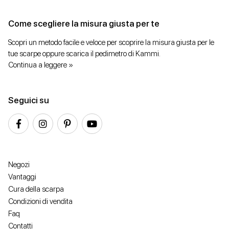
Come scegliere la misura giusta per te
Scopri un metodo facile e veloce per scoprire la misura giusta per le
tue scarpe oppure scarica il pedimetro di Kammi.
Continua a leggere »
Seguici su
Negozi
Vantaggi
Cura della scarpa
Condizioni di vendita
Faq
Contatti