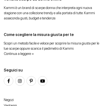
Kammi è un brand di scarpe donna che interpreta ogni nuova
stagione con una collezione trendy e alla portata di tutte. Kammi
asseconda gusti, budget e tendenze.
Come scegliere la misura giusta per te
Scopri un metodo facile e veloce per scoprire la misura giusta per le
tue scarpe oppure scarica il pedimetro di Kammi.
Continua a leggere »
Seguici su
Negozi
Vantaggi