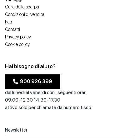
Cura della scarpa
Condizioni di vendita
Faq
Contatti
Privacy policy
Cookie policy
Hai bisogno di aiuto?
800 926 399
dal lunedì al venerdì con i seguenti orari
09.00-12.30 14.30-17.30
attivo solo per chiamate da numero fisso
Newsletter