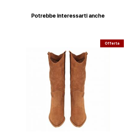
Potrebbe interessarti anche
Offerta