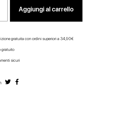
Aggiungi al carrello
izione gratuita con ordini superiori a 34,90€
 gratuito
menti sicuri
n