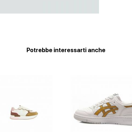
Potrebbe interessarti anche