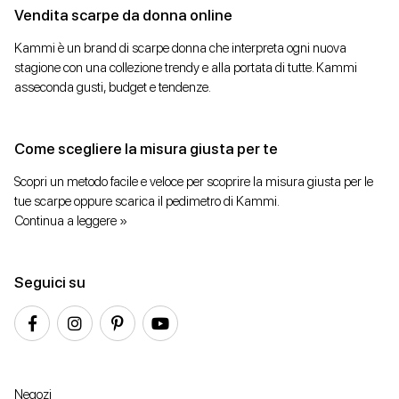
Vendita scarpe da donna online
Kammi è un brand di scarpe donna che interpreta ogni nuova
stagione con una collezione trendy e alla portata di tutte. Kammi
asseconda gusti, budget e tendenze.
Come scegliere la misura giusta per te
Scopri un metodo facile e veloce per scoprire la misura giusta per le
tue scarpe oppure scarica il pedimetro di Kammi.
Continua a leggere »
Seguici su
Negozi