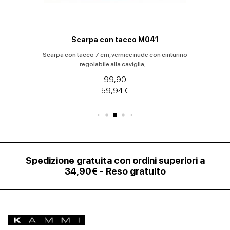
Scarpa con tacco M041
Scarpa con tacco 7 cm, vernice nude con cinturino
regolabile alla caviglia,...
99,90
59,94 €
Spedizione gratuita con ordini superiori a
34,90€ - Reso gratuito