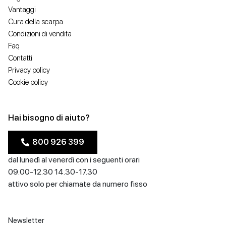
Vantaggi
Cura della scarpa
Condizioni di vendita
Faq
Contatti
Privacy policy
Cookie policy
Hai bisogno di aiuto?
800 926 399
dal lunedì al venerdì con i seguenti orari
09.00-12.30 14.30-17.30
attivo solo per chiamate da numero fisso
Newsletter