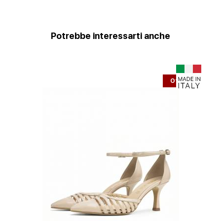
Potrebbe interessarti anche
Offerta