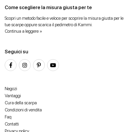
Come scegliere la misura giusta per te
Scopri un metodo facile e veloce per scoprire la misura giusta per le
tue scarpe oppure scarica il pedimetro di Kammi.
Continua a leggere »
Seguici su
Negozi
Vantaggi
Cura della scarpa
Condizioni di vendita
Faq
Contatti
Privacy policy