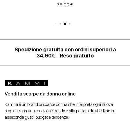
76,00 €
Spedizione gratuita con ordini superiori a
34,90€ - Reso gratuito
Vendita scarpe da donna online
Kammi è un brand di scarpe donna che interpreta ogni nuova
stagione con una collezione trendy e alla portata di tutte. Kammi
asseconda gusti, budget e tendenze.