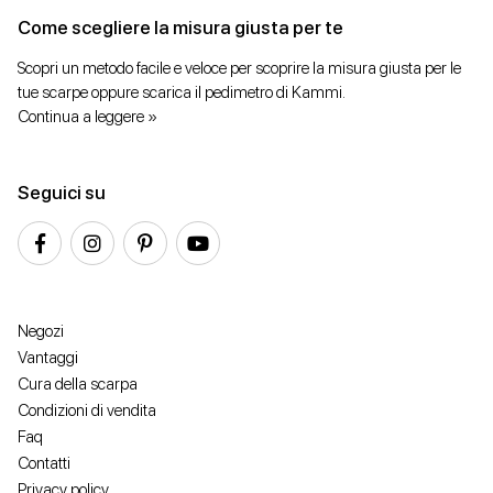
Come scegliere la misura giusta per te
Scopri un metodo facile e veloce per scoprire la misura giusta per le
tue scarpe oppure scarica il pedimetro di Kammi.
Continua a leggere »
Seguici su
Negozi
Vantaggi
Cura della scarpa
Condizioni di vendita
Faq
Contatti
Privacy policy