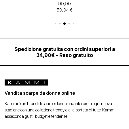
99,90
59,94 €
Spedizione gratuita con ordini superiori a
34,90€ - Reso gratuito
Vendita scarpe da donna online
Kammi è un brand di scarpe donna che interpreta ogni nuova
stagione con una collezione trendy e alla portata di tutte. Kammi
asseconda gusti, budget e tendenze.