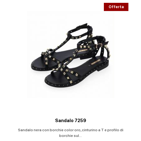
Offerta
Sandalo 7259
Sandalo nera con borchie color oro, cinturino a T e profilo di
borchie sul...