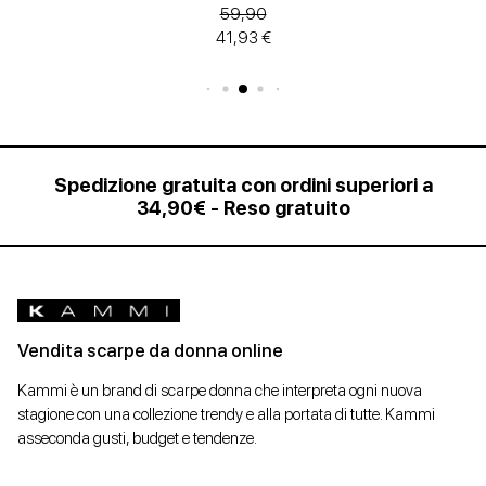
59,90
41,93 €
Spedizione gratuita con ordini superiori a
34,90€ - Reso gratuito
Vendita scarpe da donna online
Kammi è un brand di scarpe donna che interpreta ogni nuova
stagione con una collezione trendy e alla portata di tutte. Kammi
asseconda gusti, budget e tendenze.