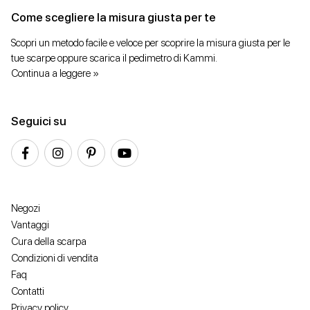
Come scegliere la misura giusta per te
Scopri un metodo facile e veloce per scoprire la misura giusta per le
tue scarpe oppure scarica il pedimetro di Kammi.
Continua a leggere »
Seguici su
Negozi
Vantaggi
Cura della scarpa
Condizioni di vendita
Faq
Contatti
Privacy policy