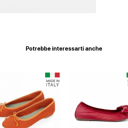
Potrebbe interessarti anche