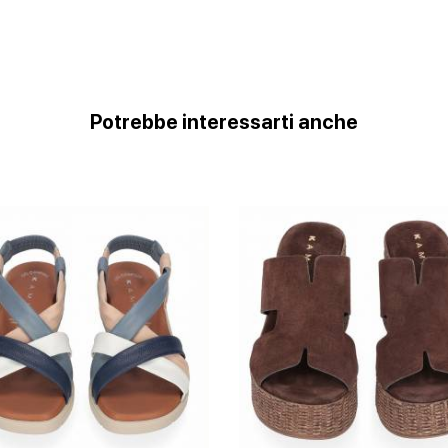
Potrebbe interessarti anche