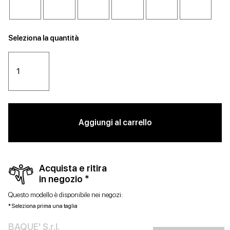
Seleziona la quantità
Aggiungi al carrello
Acquista e ritira
in negozio *
Questo modello è disponibile nei negozi:
* Seleziona prima una taglia
BAQUE' S.r.l.