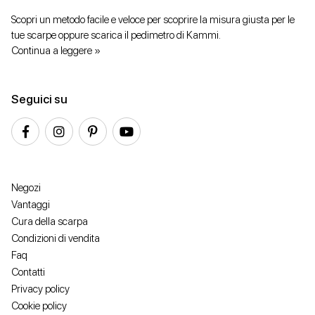
Scopri un metodo facile e veloce per scoprire la misura giusta per le
tue scarpe oppure scarica il pedimetro di Kammi.
Continua a leggere »
Seguici su
Negozi
Vantaggi
Cura della scarpa
Condizioni di vendita
Faq
Contatti
Privacy policy
Cookie policy