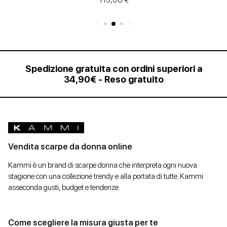
115,00 €
Spedizione gratuita con ordini superiori a
34,90€ - Reso gratuito
Vendita scarpe da donna online
Kammi è un brand di scarpe donna che interpreta ogni nuova
stagione con una collezione trendy e alla portata di tutte. Kammi
asseconda gusti, budget e tendenze.
Come scegliere la misura giusta per te