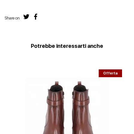
Share on
Potrebbe interessarti anche
Offerta