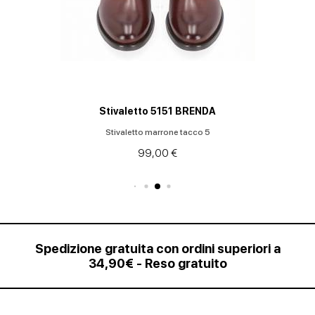
Stivaletto 5151 BRENDA
Stivaletto marrone tacco 5
99,00 €
Spedizione gratuita con ordini superiori a
34,90€ - Reso gratuito