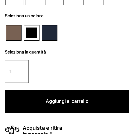
Seleziona un colore
Seleziona la quantità
Aggiungi al carrello
Acquista e ritira