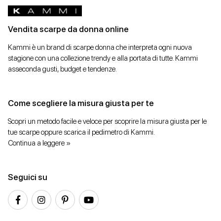
Vendita scarpe da donna online
Kammi è un brand di scarpe donna che interpreta ogni nuova
stagione con una collezione trendy e alla portata di tutte. Kammi
asseconda gusti, budget e tendenze.
Come scegliere la misura giusta per te
Scopri un metodo facile e veloce per scoprire la misura giusta per le
tue scarpe oppure scarica il pedimetro di Kammi.
Continua a leggere »
Seguici su