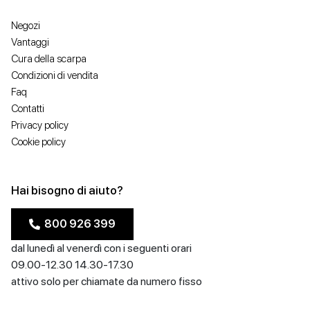
Negozi
Vantaggi
Cura della scarpa
Condizioni di vendita
Faq
Contatti
Privacy policy
Cookie policy
Hai bisogno di aiuto?
800 926 399
dal lunedì al venerdì con i seguenti orari
09.00-12.30 14.30-17.30
attivo solo per chiamate da numero fisso