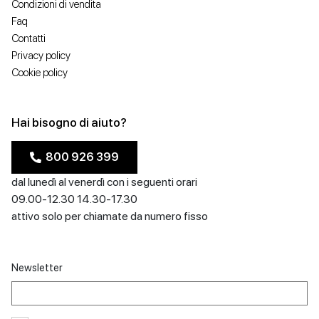
Condizioni di vendita
Faq
Contatti
Privacy policy
Cookie policy
Hai bisogno di aiuto?
800 926 399
dal lunedì al venerdì con i seguenti orari
09.00-12.30 14.30-17.30
attivo solo per chiamate da numero fisso
Newsletter