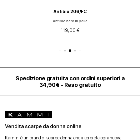
Anfibio 206/FC
Anfibio nero in pelle
119,00 €
Spedizione gratuita con ordini superiori a
34,90€ - Reso gratuito
Vendita scarpe da donna online
Kammi è un brand di scarpe donna che interpreta ogni nuova