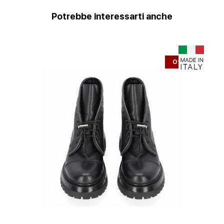
Potrebbe interessarti anche
Offerta