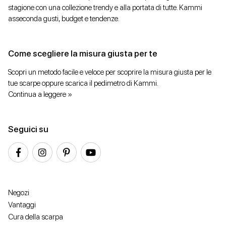
stagione con una collezione trendy e alla portata di tutte. Kammi
asseconda gusti, budget e tendenze.
Come scegliere la misura giusta per te
Scopri un metodo facile e veloce per scoprire la misura giusta per le
tue scarpe oppure scarica il pedimetro di Kammi.
Continua a leggere »
Seguici su
Negozi
Vantaggi
Cura della scarpa