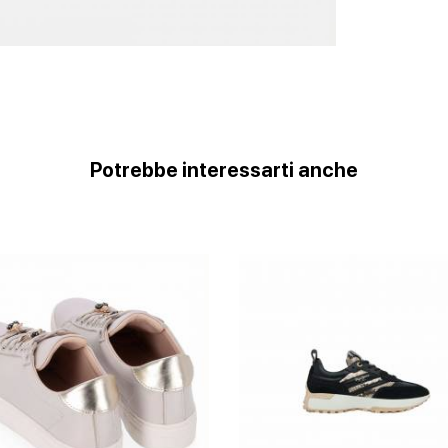
Potrebbe interessarti anche